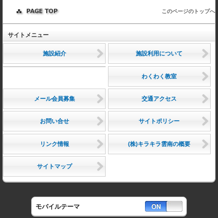
このページのトップへ
サイトメニュー
施設紹介
施設利用について
わくわく教室
メール会員募集
交通アクセス
お問い合せ
サイトポリシー
リンク情報
(株)キラキラ雲南の概要
サイトマップ
モバイルテーマ