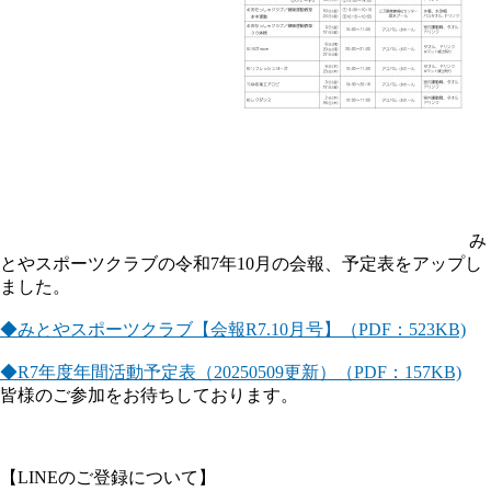
み
とやスポーツクラブの令和7年10月の会報、予定表をアップし
ました。
◆みとやスポーツクラブ【会報R7.10月号】（PDF：523KB)
◆R7年度年間活動予定表（20250509更新）（PDF：157KB)
皆様のご参加をお待ちしております。
【LINEのご登録について】