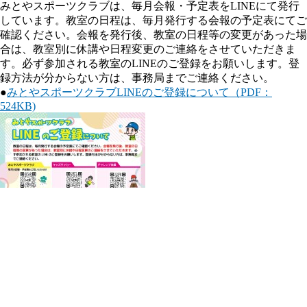
みとやスポーツクラブは、毎月会報・予定表をLINEにて発行
しています。教室の日程は、毎月発行する会報の予定表にてご
確認ください。会報を発行後、教室の日程等の変更があった場
合は、教室別に休講や日程変更のご連絡をさせていただきま
す。必ず参加される教室のLINEのご登録をお願いします。登
録方法が分からない方は、事務局までご連絡ください。
●
みとやスポーツクラブLINEのご登録について（PDF：
524KB)