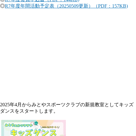
◎
R7年度年間活動予定表（20250509更新）（PDF：157KB)
2025年4月からみとやスポーツクラブの新規教室としてキッズ
ダンスをスタートします。