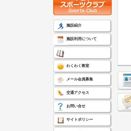
施設紹介
施設利用について
わくわく教室
メール会員募集
交通アクセス
お問い合せ
サイトポリシー