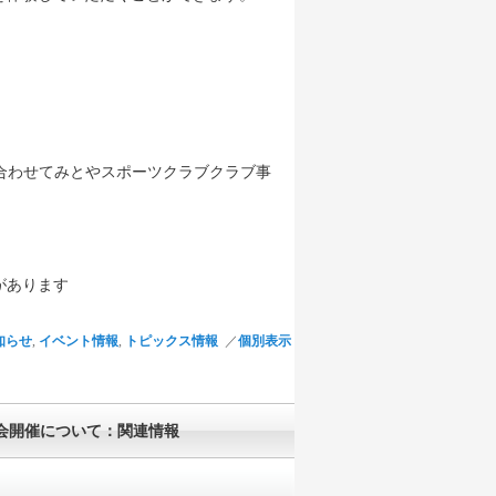
合わせてみとやスポーツクラブクラブ事
があります
知らせ
,
イベント情報
,
トピックス情報
／
個別表示
会開催について：関連情報