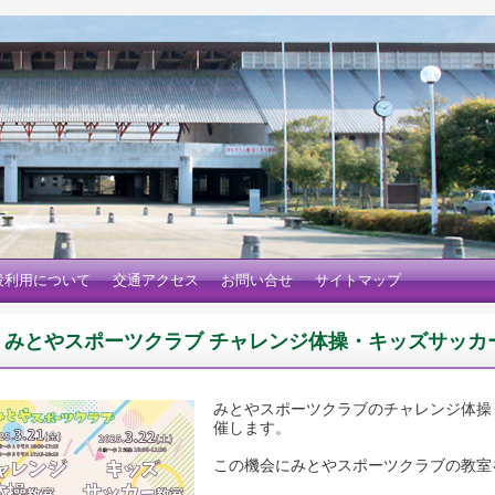
設利用について
交通アクセス
お問い合せ
サイトマップ
みとやスポーツクラブ チャレンジ体操・キッズサッカ
みとやスポーツクラブのチャレンジ体操
催します。
この機会にみとやスポーツクラブの教室