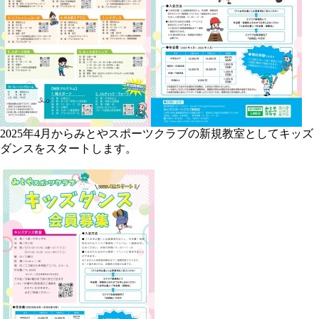
2025年4月からみとやスポーツクラブの新規教室としてキッズ
ダンスをスタートします。