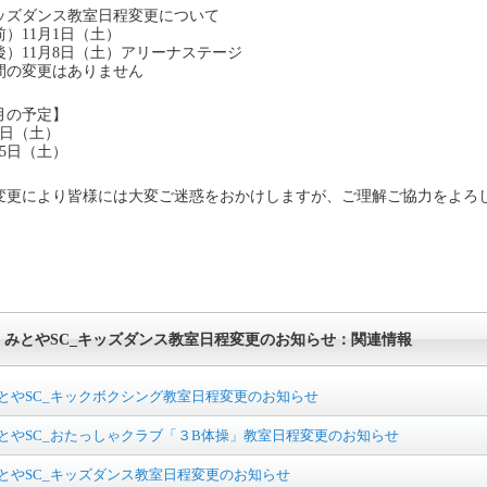
ッズダンス教室日程変更について
前）11月1日（土）
後）11月8日（土）アリーナステージ
間の変更はありません
1月の予定】
8日（土）
15日（土）
変更により皆様には大変ご迷惑をおかけしますが、ご理解ご協力をよろ
みとやSC_キッズダンス教室日程変更のお知らせ：関連情報
とやSC_キックボクシング教室日程変更のお知らせ
とやSC_おたっしゃクラブ「３B体操」教室日程変更のお知らせ
とやSC_キッズダンス教室日程変更のお知らせ