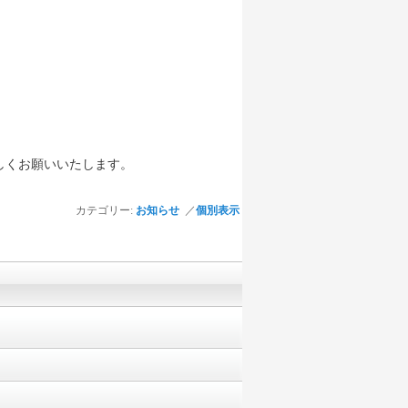
しくお願いいたします。
カテゴリー:
お知らせ
／
個別表示