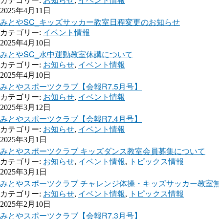
カテゴリー:
お知らせ
,
イベント情報
2025年4月11日
みとやSC_キッズサッカー教室日程変更のお知らせ
カテゴリー:
イベント情報
2025年4月10日
みとやSC_水中運動教室休講について
カテゴリー:
お知らせ
,
イベント情報
2025年4月10日
みとやスポーツクラブ【会報R7.5月号】
カテゴリー:
お知らせ
,
イベント情報
2025年3月12日
みとやスポーツクラブ【会報R7.4月号】
カテゴリー:
お知らせ
,
イベント情報
2025年3月1日
みとやスポーツクラブ キッズダンス教室会員募集について
カテゴリー:
お知らせ
,
イベント情報
,
トピックス情報
2025年3月1日
みとやスポーツクラブ チャレンジ体操・キッズサッカー教室
カテゴリー:
お知らせ
,
イベント情報
,
トピックス情報
2025年2月10日
みとやスポーツクラブ【会報R7.3月号】