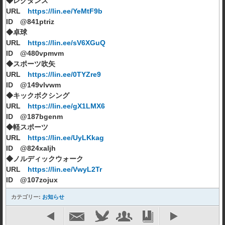
◆レクダンス
URL
https://lin.ee/YeMtF9b
ID @841ptriz
◆卓球
URL
https://lin.ee/sV6XGuQ
ID @480vpmvm
◆スポーツ吹矢
URL
https://lin.ee/0TYZre9
ID @149vlvwm
◆キックボクシング
URL
https://lin.ee/gX1LMX6
ID @187bgenm
◆軽スポーツ
URL
https://lin.ee/UyLKkag
ID @824xaljh
◆ノルディックウォーク
URL
https://lin.ee/VwyL2Tr
ID @107zojux
カテゴリー:
お知らせ