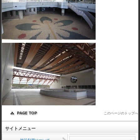
このページのトップへ
サイトメニュー