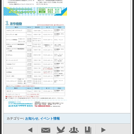
カテゴリー:
お知らせ
,
イベント情報