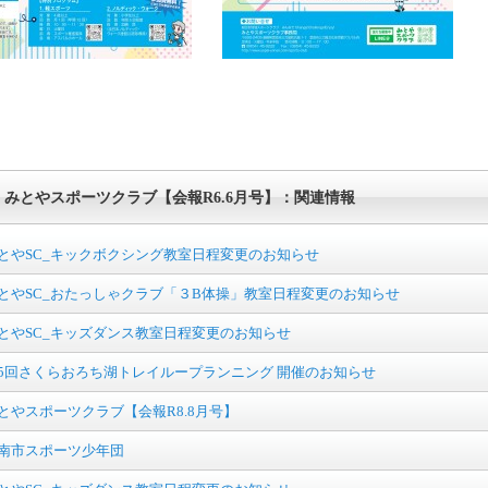
みとやスポーツクラブ【会報R6.6月号】：関連情報
とやSC_キックボクシング教室日程変更のお知らせ
とやSC_おたっしゃクラブ「３B体操」教室日程変更のお知らせ
とやSC_キッズダンス教室日程変更のお知らせ
5回さくらおろち湖トレイループランニング 開催のお知らせ
とやスポーツクラブ【会報R8.8月号】
南市スポーツ少年団