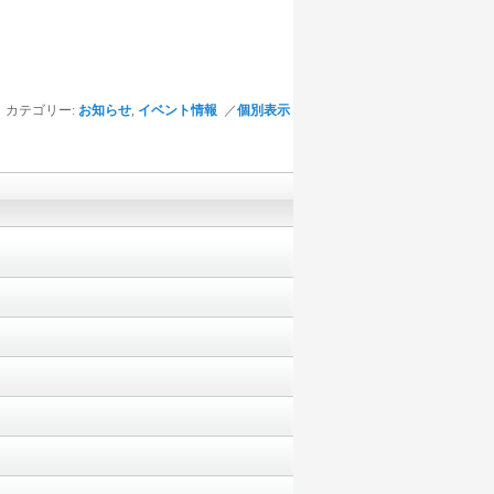
カテゴリー:
お知らせ
,
イベント情報
／
個別表示