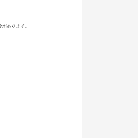
合があります。