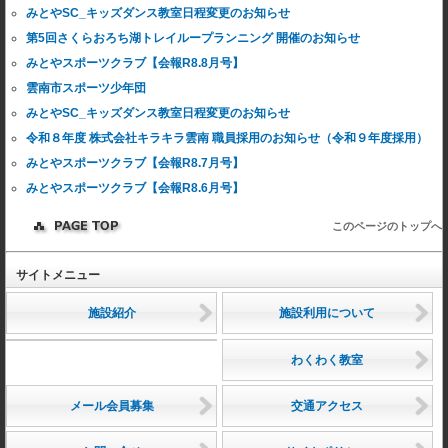
みとやSC_キッズダンス教室日程変更のお知らせ
第5回さくらおろち湖トレイループランニング 開催のお知らせ
みとやスポーツクラブ【会報R8.8月号】
雲南市スポーツ少年団
みとやSC_キッズダンス教室日程変更のお知らせ
令和８年度 株式会社キラキラ雲南 職員採用のお知らせ（令和９年度採用）
みとやスポーツクラブ【会報R8.7月号】
みとやスポーツクラブ【会報R8.6月号】
このページのトップへ
サイトメニュー
施設紹介
施設利用について
わくわく教室
メール会員募集
交通アクセス