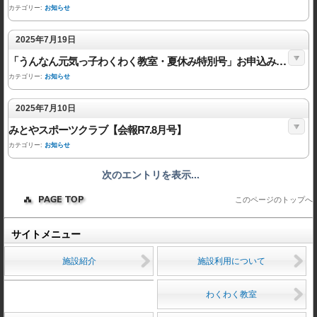
カテゴリー:
お知らせ
2025年7月19日
「うんなん元気っ子わくわく教室・夏休み特別号」お申込み【アスパル】について
カテゴリー:
お知らせ
2025年7月10日
みとやスポーツクラブ【会報R7.8月号】
カテゴリー:
お知らせ
次のエントリを表示...
このページのトップへ
サイトメニュー
施設紹介
施設利用について
わくわく教室