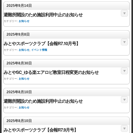
2025年9月14日
避難所開設のため施設利用中止のお知らせ
カテゴリー:
お知らせ
2025年9月8日
みとやスポーツクラブ【会報R7.10月号】
カテゴリー:
お知らせ
,
イベント情報
2025年8月30日
みとやSC_ゆる楽エアロビ教室日程変更のお知らせ
カテゴリー:
お知らせ
2025年8月10日
避難所開設のため施設利用中止のお知らせ
カテゴリー:
お知らせ
2025年8月10日
みとやスポーツクラブ【会報R7.9月号】