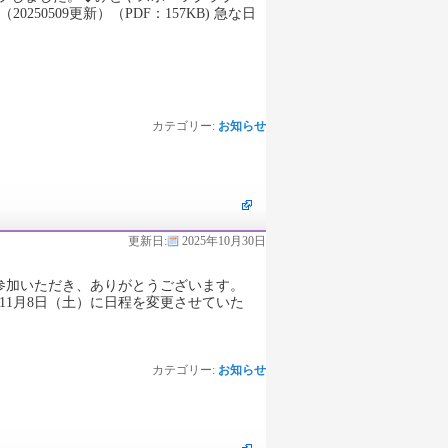
0250509更新）（PDF：157KB) 急な日
カテゴリー:
お知らせ
更新日:
2025年10月30日
参加いただき、ありがとうございます。
11月8日（土）に日程を変更させていた
カテゴリー:
お知らせ