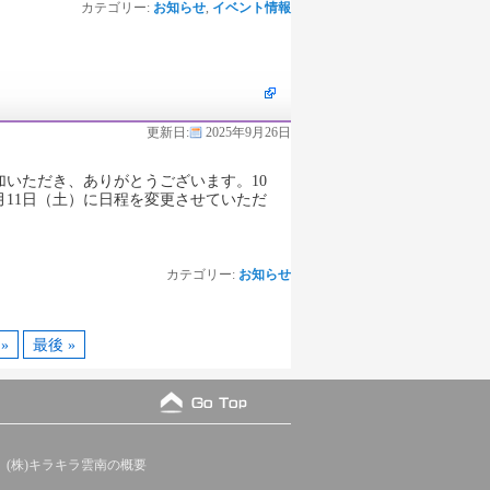
カテゴリー:
お知らせ
,
イベント情報
更新日:
2025年9月26日
いただき、ありがとうございます。10
月11日（土）に日程を変更させていただ
カテゴリー:
お知らせ
»
最後 »
(株)キラキラ雲南の概要