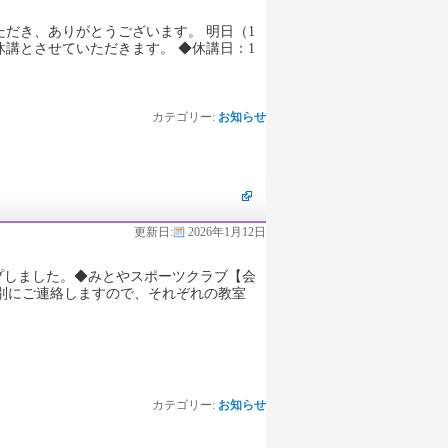
だき、ありがとうございます。 明日（1
講とさせていただきます。 ◆休講日：1
カテゴリー:
お知らせ
更新日:
2026年1月12日
プしました。◆みとやスポーツクラブ【会
は教室別にご連絡しますので、それぞれの教室
カテゴリー:
お知らせ