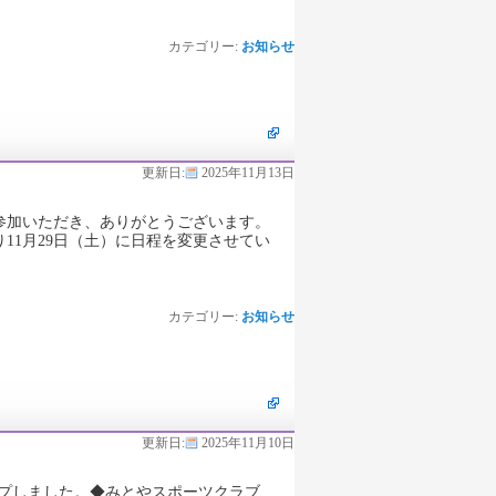
カテゴリー:
お知らせ
更新日:
2025年11月13日
参加いただき、ありがとうございます。
11月29日（土）に日程を変更させてい
カテゴリー:
お知らせ
更新日:
2025年11月10日
ップしました。◆みとやスポーツクラブ