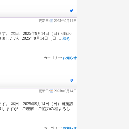
更新日:
2025年9月14日
本日、2025年9月14日（日）6時30
たが、2025年9月14日（日 …
続き
カテゴリー:
お知らせ
更新日:
2025年9月14日
 本日、2025年9月14日（日）当施設
けしますが、ご理解・ご協力の程よろし
カテゴリー:
お知らせ