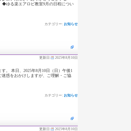
 ◆ゆる楽エアロビ教室9月の日程につい
カテゴリー:
お知らせ
更新日:
2025年8月10日
 本日、2025年8月10日（日）午後1
ご迷惑をおかけしますが、ご理解・ご協
カテゴリー:
お知らせ
更新日:
2025年8月10日