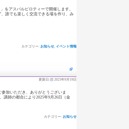
ェスタ」をアスパルピロティーで開催します。
ず、誰でも楽しく交流できる場を作り、み
カテゴリー:
お知らせ
,
イベント情報
更新日:
2025年9月19日
ご参加いただき、ありがとうございま
講師の都合により2025年9月26日（金
カテゴリー:
お知らせ