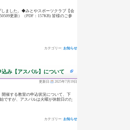
プしました。◆みとやスポーツクラブ【会
0509更新）（PDF：157KB) 皆様のご参
カテゴリー:
お知らせ
申込み【アスパル】について
更新日:
2025年7月19日
当・開催する教室の申込状況について、下
開始ですが、アスパルは火曜が休館日のた
カテゴリー:
お知らせ