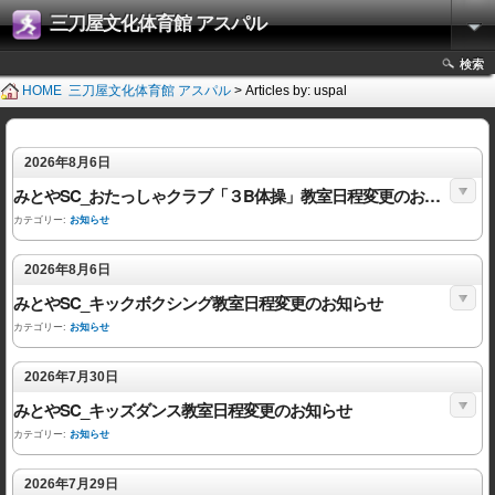
三刀屋文化体育館 アスパル
検索
HOME
三刀屋文化体育館 アスパル
> Articles by: uspal
2026年8月6日
みとやSC_おたっしゃクラブ「３B体操」教室日程変更のお知らせ
カテゴリー:
お知らせ
2026年8月6日
みとやSC_キックボクシング教室日程変更のお知らせ
カテゴリー:
お知らせ
2026年7月30日
みとやSC_キッズダンス教室日程変更のお知らせ
カテゴリー:
お知らせ
2026年7月29日