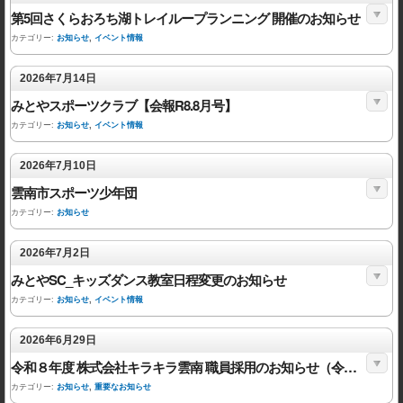
第5回さくらおろち湖トレイループランニング 開催のお知らせ
カテゴリー:
お知らせ
,
イベント情報
2026年7月14日
みとやスポーツクラブ【会報R8.8月号】
カテゴリー:
お知らせ
,
イベント情報
2026年7月10日
雲南市スポーツ少年団
カテゴリー:
お知らせ
2026年7月2日
みとやSC_キッズダンス教室日程変更のお知らせ
カテゴリー:
お知らせ
,
イベント情報
2026年6月29日
令和８年度 株式会社キラキラ雲南 職員採用のお知らせ（令和９年度採用）
カテゴリー:
お知らせ
,
重要なお知らせ