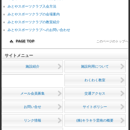
みとやスポーツクラブ入会方法
みとやスポーツクラブの会場案内
みとやスポーツクラブの教室紹介
みとやスポーツクラブへのお問い合わせ
このページのトップへ
サイトメニュー
施設紹介
施設利用について
わくわく教室
メール会員募集
交通アクセス
お問い合せ
サイトポリシー
リンク情報
(株)キラキラ雲南の概要