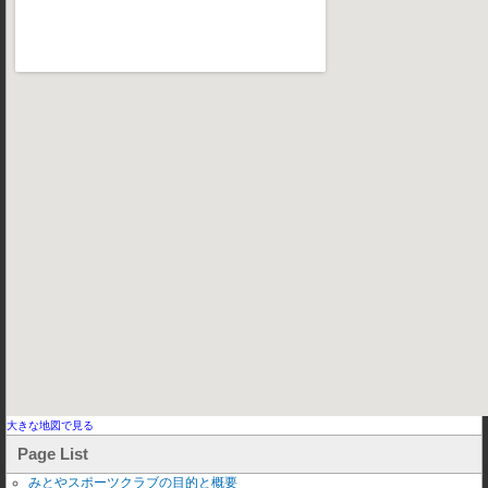
大きな地図で見る
Page List
みとやスポーツクラブの目的と概要