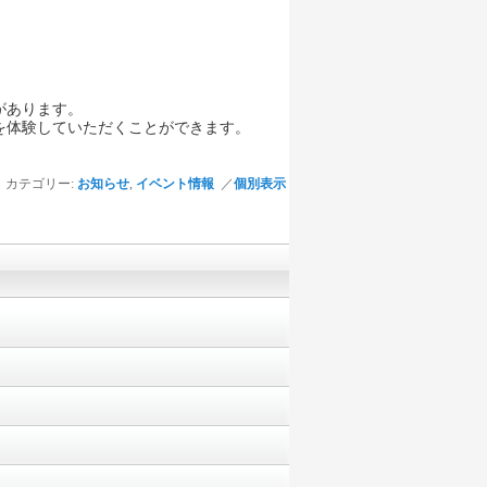
があります。
を体験していただくことができます。
カテゴリー:
お知らせ
,
イベント情報
／
個別表示