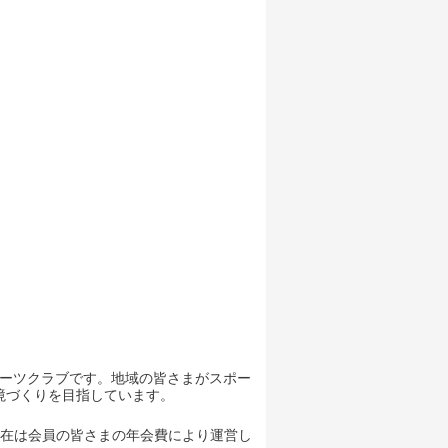
ポーツクラブです。地域の皆さまがスポー
境づくりを目指しています。
現在は会員の皆さまの年会費により運営し