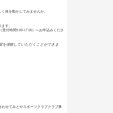
しく体を動かしてみませんか。
。
ります。
時間9:00-17:00）へお申込みくださ
教室を体験していただくことができま
合わせてみとやスポーツクラブクラブ事